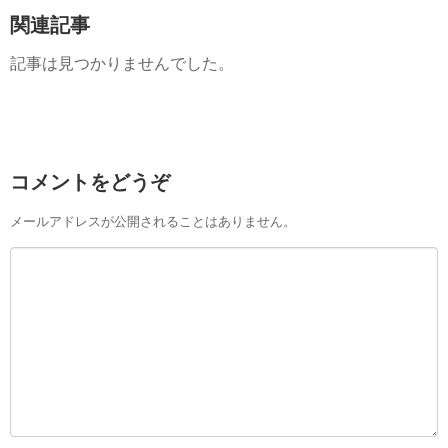
関連記事
記事は見つかりませんでした。
コメントをどうぞ
メールアドレスが公開されることはありません。