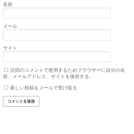
名前
メール
サイト
次回のコメントで使用するためブラウザーに自分の名
前、メールアドレス、サイトを保存する。
新しい投稿をメールで受け取る