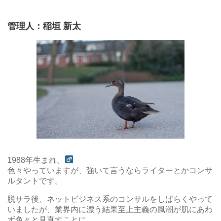
管理人：稲垣 新太
1988年生まれ。
色々やっていますが、強いて言うならライターとかコンサ
ルタントです。
脱サラ後、ネットビジネス系のコンサルをしばらくやって
いましたが、業界内に漂う結果至上主義の風潮が肌にあわ
ず色々と見直すことに。