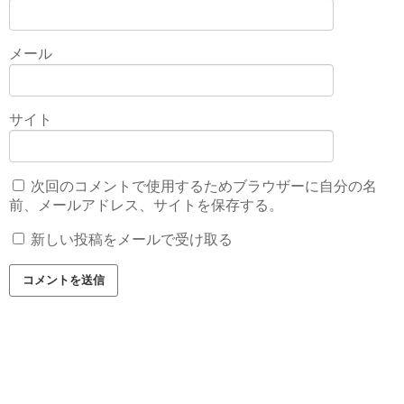
メール
サイト
次回のコメントで使用するためブラウザーに自分の名
前、メールアドレス、サイトを保存する。
新しい投稿をメールで受け取る