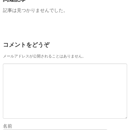
記事は見つかりませんでした。
コメントをどうぞ
メールアドレスが公開されることはありません。
名前