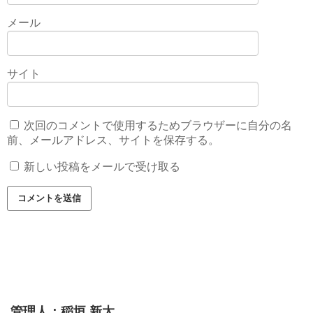
メール
サイト
次回のコメントで使用するためブラウザーに自分の名
前、メールアドレス、サイトを保存する。
新しい投稿をメールで受け取る
管理人：稲垣 新太