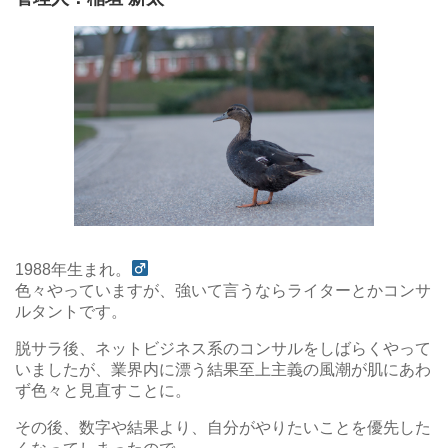
1988年生まれ。
色々やっていますが、強いて言うならライターとかコンサ
ルタントです。
脱サラ後、ネットビジネス系のコンサルをしばらくやって
いましたが、業界内に漂う結果至上主義の風潮が肌にあわ
ず色々と見直すことに。
その後、数字や結果より、自分がやりたいことを優先した