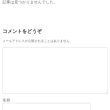
記事は見つかりませんでした。
コメントをどうぞ
メールアドレスが公開されることはありません。
名前