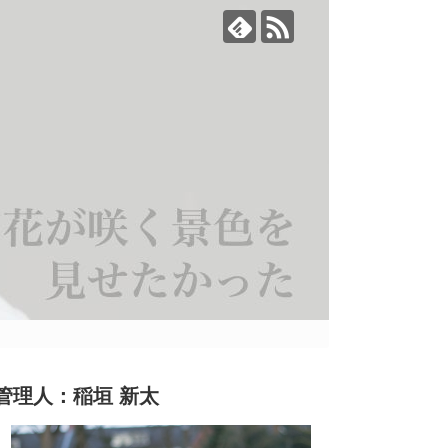
管理人：稲垣 新太