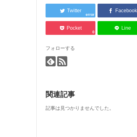
error
0
フォローする
関連記事
記事は見つかりませんでした。