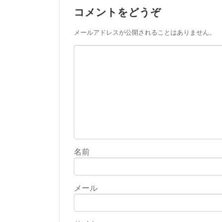
コメントをどうぞ
メールアドレスが公開されることはありません。
名前
メール