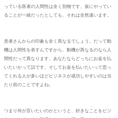
っている医者の人間性は全く別物です。仮にやってい
ることが一緒だったとしても、それは全然違います。
患者さんからの印象も全く異なるでしょう。
だって動
機は人間性を表すんですから、動機が異なるのなら人
間性だって異なります。
あなたならどっちにお金を払
いたいかって話です。
そしてお金を払いたいって思っ
てくれる人が多いほどビジネスが成功しやすいのは当
たり前のことですよね。
つまり何が言いたいのかというと、好きなことをビジ