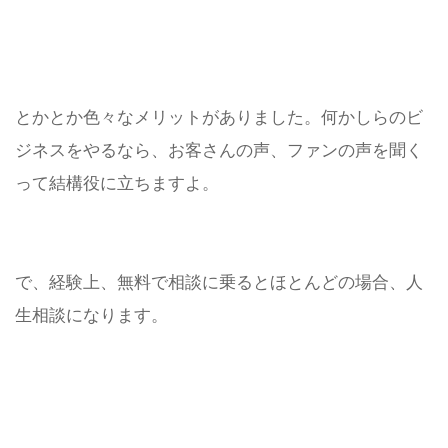
とかとか色々なメリットがありました。何かしらのビ
ジネスをやるなら、お客さんの声、ファンの声を聞く
って結構役に立ちますよ。
で、経験上、無料で相談に乗るとほとんどの場合、人
生相談になります。