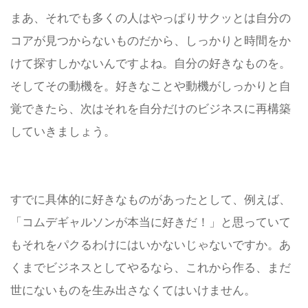
まあ、それでも多くの人はやっぱりサクッとは自分の
コアが見つからないものだから、しっかりと時間をか
けて探すしかないんですよね。自分の好きなものを。
そしてその動機を。
好きなことや動機がしっかりと自
覚できたら、次はそれを自分だけのビジネスに再構築
していきましょう。
すでに具体的に好きなものがあったとして、例えば、
「コムデギャルソンが本当に好きだ！」と思っていて
もそれをパクるわけにはいかないじゃないですか。あ
くまでビジネスとしてやるなら、これから作る、まだ
世にないものを生み出さなくてはいけません。