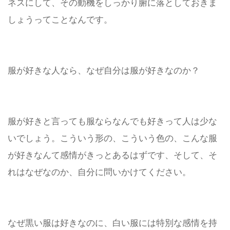
ネスにして、その動機をしっかり腑に落としておきま
しょうってことなんです。
服が好きな人なら、なぜ自分は服が好きなのか？
服が好きと言っても服ならなんでも好きって人は少な
いでしょう。こういう形の、こういう色の、こんな服
が好きなんて感情がきっとあるはずです、そして、そ
れはなぜなのか、自分に問いかけてください。
なぜ黒い服は好きなのに、白い服には特別な感情を持