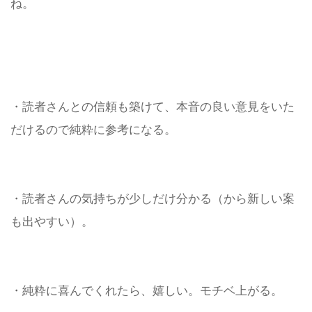
ね。
・読者さんとの信頼も築けて、本音の良い意見をいた
だけるので純粋に参考になる。
・読者さんの気持ちが少しだけ分かる（から新しい案
も出やすい）。
・純粋に喜んでくれたら、嬉しい。モチベ上がる。