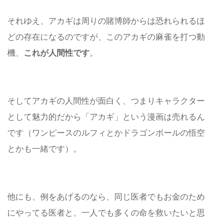
それゆえ、アカギは周りの賭博師からは恐れられるほ
どの存在になるのですが、このアカギの麻雀を打つ動
これが人間性です
機、
。
そしてアカギの人間性が面白く、つまりキャラクター
として魅力的だから「アカギ」という漫画は売れるん
です（ワンピースのルフィとかドラゴンボールの悟空
とかも一緒です）。
他にも、例をあげるのなら、同じ医者でもお金のため
にやってる医者と、一人でも多くの命を救いたいと思