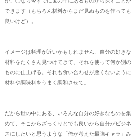
が、①なら今すでに世の中にあるものから探すことが
できます（もちろん材料からまだ見ぬものを作っても
良いけど）。
イメージは料理が近いかもしれません。
自分の好きな
材料をたくさん見つけてきて、それを使って何か別の
ものに仕上げる。
それも食い合わせが悪くないように
材料や調味料をうまく調和させて。
だから世の中にある、いろんな自分の好きなものを集
めて、そこからざっくりとでも良いから自分がビジネ
スにしたいと思うような「俺が考えた最強キャラ」み