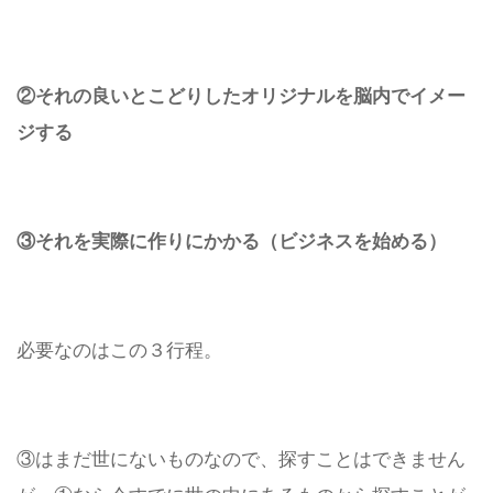
②それの良いとこどりしたオリジナルを脳内でイメー
ジする
③それを実際に作りにかかる（ビジネスを始める）
必要なのはこの３行程。
③はまだ世にないものなので、探すことはできません