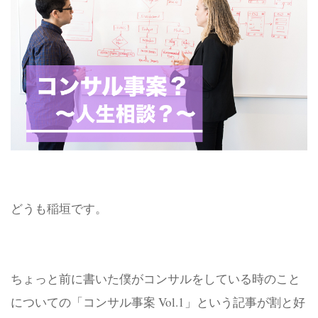
どうも稲垣です。
ちょっと前に書いた僕がコンサルをしている時のこと
についての「コンサル事案 Vol.1」という記事が割と好