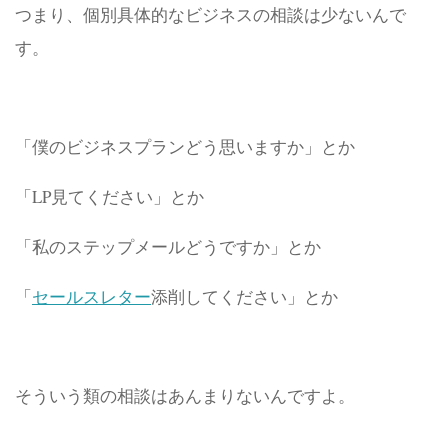
つまり、個別具体的なビジネスの相談は少ないんで
す。
「僕のビジネスプランどう思いますか」とか
「LP見てください」とか
「私のステップメールどうですか」とか
「
セールスレター
添削してください」とか
そういう類の相談はあんまりないんですよ。