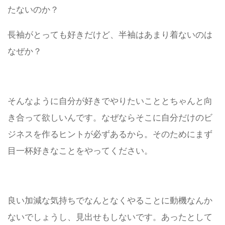
たないのか？
長袖がとっても好きだけど、半袖はあまり着ないのは
なぜか？
そんなように自分が好きでやりたいこととちゃんと向
き合って欲しいんです。なぜならそこに自分だけのビ
ジネスを作るヒントが必ずあるから。
そのためにまず
目一杯好きなことをやってください。
良い加減な気持ちでなんとなくやることに動機なんか
ないでしょうし、見出せもしないです。あったとして