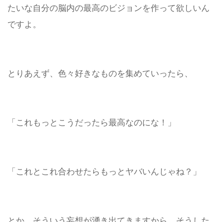
たいな自分の脳内の最高のビジョンを作って欲しいん
ですよ。
とりあえず、色々好きなものを集めていったら、
「これもっとこうだったら最高なのにな！」
「これとこれ合わせたらもっとヤバいんじゃね？」
とか、そういう妄想が湧き出てきますから。
そうした