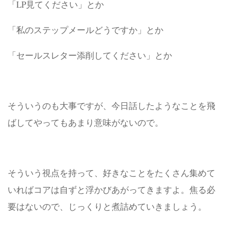
「LP見てください」とか
「私のステップメールどうですか」とか
「セールスレター添削してください」とか
そういうのも大事ですが、今日話したようなことを飛
ばしてやってもあまり意味がないので。
そういう視点を持って、好きなことをたくさん集めて
いればコアは自ずと浮かびあがってきますよ。焦る必
要はないので、じっくりと煮詰めていきましょう。