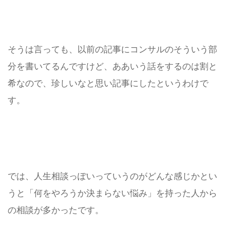
そうは言っても、以前の記事にコンサルのそういう部
分を書いてるんですけど、ああいう話をするのは割と
希なので、珍しいなと思い記事にしたというわけで
す。
では、人生相談っぽいっていうのがどんな感じかとい
うと「何をやろうか決まらない悩み」を持った人から
の相談が多かったです。