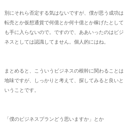
別にそれら否定する気はないですが、僕が思う成功は
転売とか仮想通貨で何億とか何十億とか稼げたとして
も手に入らないので。
ですので、ああいったのはビジ
ネスとしては認識してません。個人的にはね。
まとめると、こういうビジネスの根幹に関わることは
地味ですが、しっかりと考えて、探してみると良いと
いうことです。
「僕のビジネスプランどう思いますか」とか