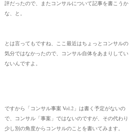
評だったので、またコンサルについて記事を書こうか
な、と。
とは言ってもですね、ここ最近はちょっとコンサルの
気分ではなかったので、コンサル自体をあまりしてい
ないんですよ。
ですから「コンサル事案 Vol.2」は書く予定がないの
で、コンサル「事案」ではないのですが、その代わり
少し別の角度からコンサルのことを書いてみます。