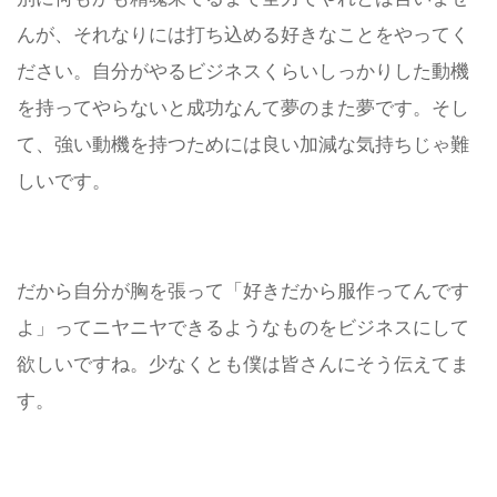
んが、それなりには打ち込める好きなことをやってく
ださい。自分がやるビジネスくらいしっかりした動機
を持ってやらないと成功なんて夢のまた夢です。そし
て、強い動機を持つためには良い加減な気持ちじゃ難
しいです。
だから自分が胸を張って「好きだから服作ってんです
よ」ってニヤニヤできるようなものをビジネスにして
欲しいですね。少なくとも僕は皆さんにそう伝えてま
す。