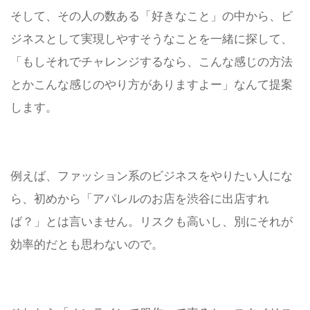
そして、その人の数ある「好きなこと」の中から、ビ
ジネスとして実現しやすそうなことを一緒に探して、
「もしそれでチャレンジするなら、こんな感じの方法
とかこんな感じのやり方がありますよー」なんて提案
します。
例えば、ファッション系のビジネスをやりたい人にな
ら、初めから「アパレルのお店を渋谷に出店すれ
ば？」とは言いません。リスクも高いし、別にそれが
効率的だとも思わないので。