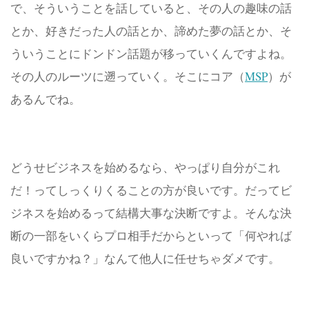
で、そういうことを話していると、その人の趣味の話
とか、好きだった人の話とか、諦めた夢の話とか、そ
ういうことにドンドン話題が移っていくんですよね。
その人のルーツに遡っていく。
そこにコア（
MSP
）が
あるんでね。
どうせビジネスを始めるなら、やっぱり自分がこれ
だ！ってしっくりくることの方が良いです。だってビ
ジネスを始めるって結構大事な決断ですよ。そんな決
断の一部をいくらプロ相手だからといって「何やれば
良いですかね？」なんて他人に任せちゃダメです。