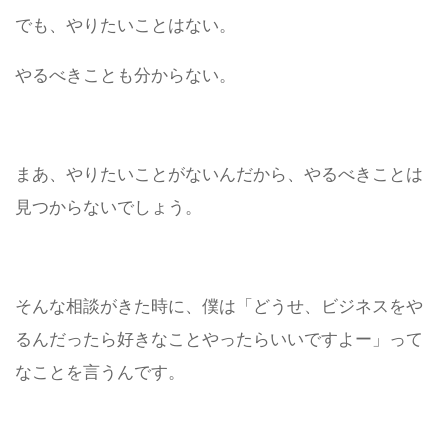
でも、やりたいことはない。
やるべきことも分からない。
まあ、やりたいことがないんだから、やるべきことは
見つからないでしょう。
そんな相談がきた時に、僕は「どうせ、ビジネスをや
るんだったら好きなことやったらいいですよー」って
なことを言うんです。