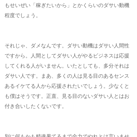
もせいぜい「稼ぎたいから」とかくらいのダサい動機
程度でしょう。
それじゃ、ダメなんです。ダサい動機はダサい人間性
ですから。人間としてダサい人がやるビジネスは応援
してくれる人がいません。いたとしても、多分それは
ダサい人です。まあ、多くの人は見る目のあるセンス
あるイケてる人から応援されたいでしょう。少なくと
も僕はそうです。正直、見る目のないダサい人とはお
付き合いしたくないです。
別に何もかも精魂果てるまで全力でやれとは言いませ