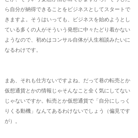
ら自分が納得できることをビジネスとしてスタートで
きますよ。
そうはいっても、ビジネスを始めようとし
ている多くの人がそういう発想に中々たどり着かない
ようなので、初めはコンサル自体が人生相談みたいに
なるわけです。
まあ、それも仕方ないですよね、だって巷の転売とか
仮想通貨とかの情報じゃそんなこと全く気にしてない
じゃないですか。
転売とか仮想通貨で「自分にしっく
りくる動機」なんてあるわけないでしょう（偏見です
が）。