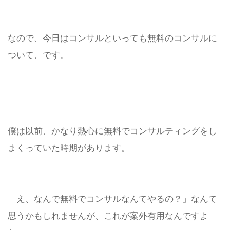
なので、今日はコンサルといっても無料のコンサルに
ついて、です。
僕は以前、かなり熱心に無料でコンサルティングをし
まくっていた時期があります。
「え、なんで無料でコンサルなんてやるの？」なんて
思うかもしれませんが、これが案外有用なんですよ