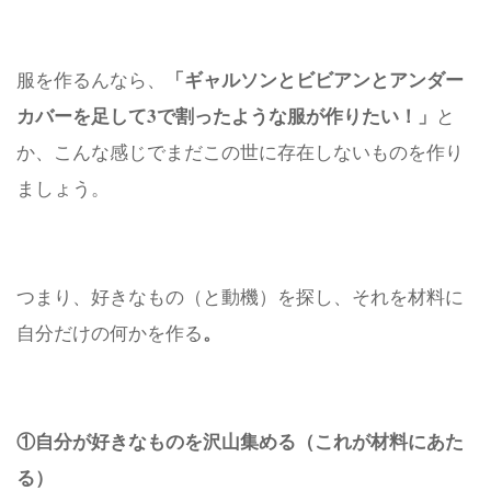
「ギャルソンとビビアンとアンダー
服を作るんなら、
カバーを足して3で割ったような服が作りたい！」
と
か、こんな感じでまだこの世に存在しないものを作り
ましょう。
つまり、好きなもの（と動機）を探し、それを材料に
。
自分だけの何かを作る
①自分が好きなものを沢山集める（これが材料にあた
る）