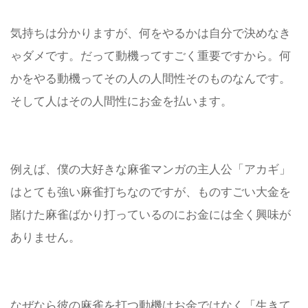
気持ちは分かりますが、何をやるかは自分で決めなき
ゃダメです。
だって動機ってすごく重要ですから。
何
かをやる動機ってその人の人間性そのものなんです。
そして人はその人間性にお金を払います。
例えば、僕の大好きな麻雀マンガの主人公「アカギ」
はとても強い麻雀打ちなのですが、ものすごい大金を
賭けた麻雀ばかり打っているのにお金には全く興味が
ありません。
なぜなら彼の麻雀を打つ動機はお金ではなく「生きて