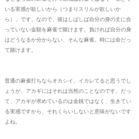
いる実感が欲しいから（つまりスリルが欲しいか
ら）」です。
なので、彼はしばしば自分の身の丈に合
っていない金額を麻雀で賭けます。
負ければ自分の身
はどうなるか分からない、そんな麻雀。時には命だっ
て賭けます。
普通の麻雀打ちならオカシイ、イカレてると思うでし
ょうが、アカギにはそれは当然のことなのです。
だっ
て、アカギが求めているのは金銭ではなく、生きてい
る実感ですから、それくらいしないと意味がないです
よね。