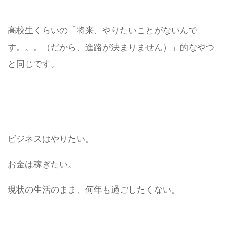
高校生くらいの「将来、やりたいことがないんで
す。。。（だから、進路が決まりません）」的なやつ
と同じです。
ビジネスはやりたい。
お金は稼ぎたい。
現状の生活のまま、何年も過ごしたくない。