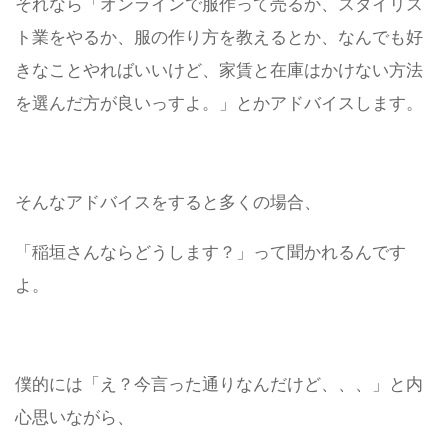
それなら「オンラインで服作って売るか、スタイリス
ト業をやるか、服の作り方を教えるとか、なんでも好
きなことやればいいけど、家賃と在庫はかけない方法
を選んだ方が良いっすよ。」とかアドバイスします。
そんなアドバイスをすると多くの場合、
「稲垣さんならどうします？」って聞かれるんです
よ。
僕的には「え？今言った通りなんだけど、、、」と内
心思いながら、