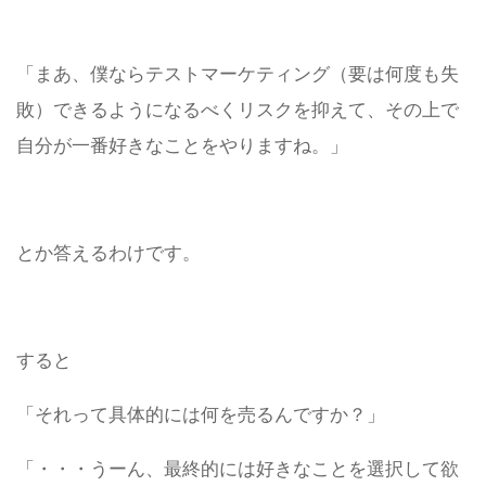
「まあ、僕ならテストマーケティング（要は何度も失
敗）できるようになるべくリスクを抑えて、その上で
自分が一番好きなことをやりますね。」
とか答えるわけです。
すると
「それって具体的には何を売るんですか？」
「・・・うーん、最終的には好きなことを選択して欲