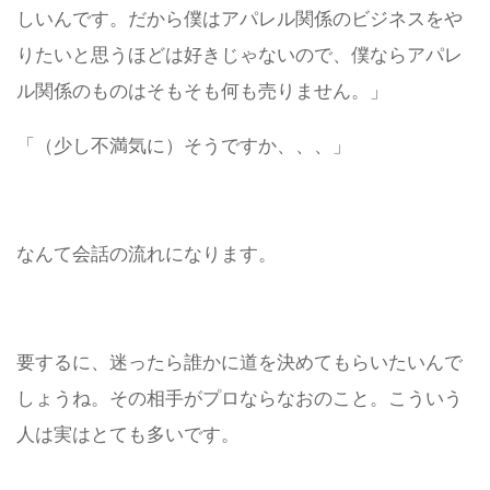
しいんです。だから僕はアパレル関係のビジネスをや
りたいと思うほどは好きじゃないので、僕ならアパレ
ル関係のものはそもそも何も売りません。」
「（少し不満気に）そうですか、、、」
なんて会話の流れになります。
要するに、迷ったら誰かに道を決めてもらいたいんで
しょうね。
その相手がプロならなおのこと。
こういう
人は実はとても多いです。